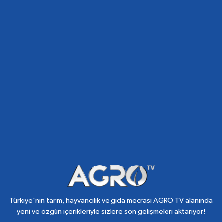
Türkiye'nin tarım, hayvancılık ve gıda mecrası AGRO TV alanında
yeni ve özgün içerikleriyle sizlere son gelişmeleri aktarıyor!