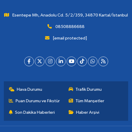
Esentepe Mh, Anadolu Cd. 5/2/359, 34870 Kartal/İstanbul
08508886688
[email protected]
Hava Durumu
Trafik Durumu
Puan Durumu ve Fikstür
Tüm Manşetler
Son Dakika Haberleri
Haber Arşivi