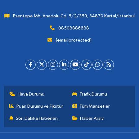
Esentepe Mh, Anadolu Cd. 5/2/359, 34870 Kartal/İstanbul
08508886688
[email protected]
Hava Durumu
Trafik Durumu
Puan Durumu ve Fikstür
Tüm Manşetler
Son Dakika Haberleri
Haber Arşivi