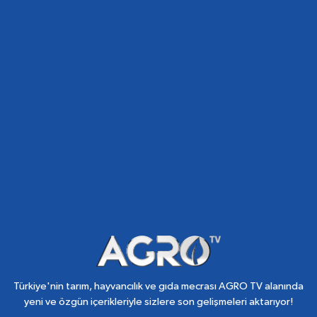
Türkiye'nin tarım, hayvancılık ve gıda mecrası AGRO TV alanında
yeni ve özgün içerikleriyle sizlere son gelişmeleri aktarıyor!