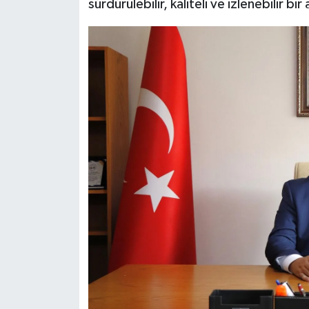
sürdürülebilir, kaliteli ve izlenebilir bi