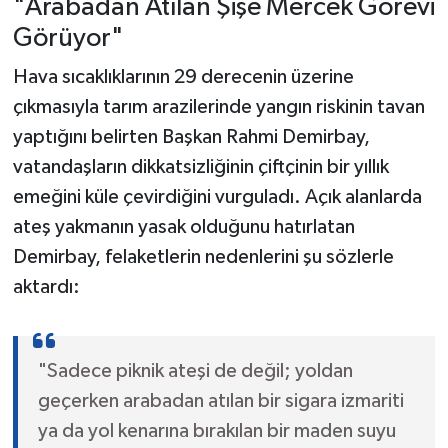
"Arabadan Atılan Şişe Mercek Görevi
Görüyor"
Hava sıcaklıklarının 29 derecenin üzerine
çıkmasıyla tarım arazilerinde yangın riskinin tavan
yaptığını belirten Başkan Rahmi Demirbay,
vatandaşların dikkatsizliğinin çiftçinin bir yıllık
emeğini küle çevirdiğini vurguladı. Açık alanlarda
ateş yakmanın yasak olduğunu hatırlatan
Demirbay, felaketlerin nedenlerini şu sözlerle
aktardı:
"Sadece piknik ateşi de değil; yoldan
geçerken arabadan atılan bir sigara izmariti
ya da yol kenarına bırakılan bir maden suyu