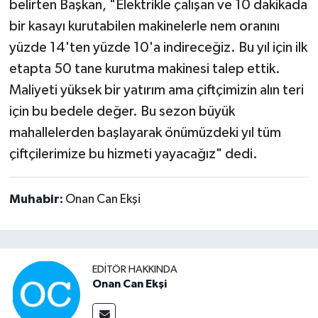
belirten Başkan, "Elektrikle çalışan ve 10 dakikada
bir kasayı kurutabilen makinelerle nem oranını
yüzde 14'ten yüzde 10'a indireceğiz. Bu yıl için ilk
etapta 50 tane kurutma makinesi talep ettik.
Maliyeti yüksek bir yatırım ama çiftçimizin alın teri
için bu bedele değer. Bu sezon büyük
mahallelerden başlayarak önümüzdeki yıl tüm
çiftçilerimize bu hizmeti yayacağız" dedi.
Muhabir:
Onan Can Ekşi
EDITÖR HAKKINDA
Onan Can Ekşi