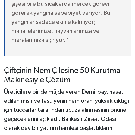
şişesi bile bu sıcaklarda mercek görevi
görerek yangına sebebiyet veriyor. Bu
yangınlar sadece ekinle kalmıyor;
mahallelerimize, hayvanlarımıza ve
meralarımıza sıçrıyor."
Çiftçinin Nem Çilesine 50 Kurutma
Makinesiyle Çözüm
Üreticilere bir de müjde veren Demirbay, hasat
edilen mısır ve fasulyenin nem oranı yüksek çıktığı
için tüccarlar tarafından ucuza alınmasının önüne
geçeceklerini açıkladı. Balıkesir Ziraat Odası
olarak dev bir yatırım hamlesi başlattıklarını