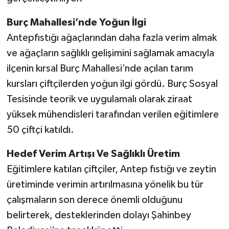
Burç Mahallesi’nde Yoğun İlgi
Antepfıstığı ağaçlarından daha fazla verim almak
ve ağaçların sağlıklı gelişimini sağlamak amacıyla
ilçenin kırsal Burç Mahallesi’nde açılan tarım
kursları çiftçilerden yoğun ilgi gördü. Burç Sosyal
Tesisinde teorik ve uygulamalı olarak ziraat
yüksek mühendisleri tarafından verilen eğitimlere
50 çiftçi katıldı.
Hedef Verim Artışı Ve Sağlıklı Üretim
Eğitimlere katılan çiftçiler, Antep fıstığı ve zeytin
üretiminde verimin artırılmasına yönelik bu tür
çalışmaların son derece önemli olduğunu
belirterek, desteklerinden dolayı Şahinbey