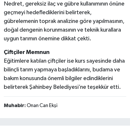
Nedret, gereksiz ilaç ve gübre kullanımının önüne
geçmeyi hedeflediklerini belirterek,
gübrelemenin toprak analizine göre yapılmasının,
doğal dengenin korunmasının ve teknik kurallara
uygun tarımın önemine dikkat çekti.
Çiftçiler Memnun
Eğitimlere katılan çiftçiler ise kurs sayesinde daha
bilinçli tarım yapmaya başladıklarını, budama ve
bakım konusunda önemli bilgiler edindiklerini
belirterek Şahinbey Belediyesi’ne teşekkür etti.
Muhabir:
Onan Can Ekşi