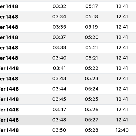
fer 1448
03:32
05:17
12:41
fer 1448
03:34
05:18
12:41
fer 1448
03:35
05:19
12:41
fer 1448
03:37
05:20
12:41
fer 1448
03:38
05:21
12:41
fer 1448
03:40
05:21
12:41
fer 1448
03:41
05:22
12:41
fer 1448
03:43
05:23
12:41
fer 1448
03:44
05:24
12:41
fer 1448
03:45
05:25
12:41
fer 1448
03:47
05:26
12:41
fer 1448
03:48
05:27
12:41
fer 1448
03:50
05:28
12:40