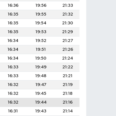
16:36
19:56
21:33
16:35
19:55
21:32
16:35
19:54
21:30
16:35
19:53
21:29
16:34
19:52
21:27
16:34
19:51
21:26
16:34
19:50
21:24
16:33
19:49
21:22
16:33
19:48
21:21
16:32
19:47
21:19
16:32
19:45
21:18
16:32
19:44
21:16
16:31
19:43
21:14