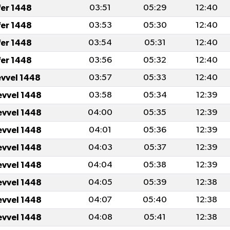
fer 1448
03:51
05:29
12:40
fer 1448
03:53
05:30
12:40
fer 1448
03:54
05:31
12:40
fer 1448
03:56
05:32
12:40
evvel 1448
03:57
05:33
12:40
evvel 1448
03:58
05:34
12:39
evvel 1448
04:00
05:35
12:39
evvel 1448
04:01
05:36
12:39
evvel 1448
04:03
05:37
12:39
evvel 1448
04:04
05:38
12:39
evvel 1448
04:05
05:39
12:38
evvel 1448
04:07
05:40
12:38
evvel 1448
04:08
05:41
12:38