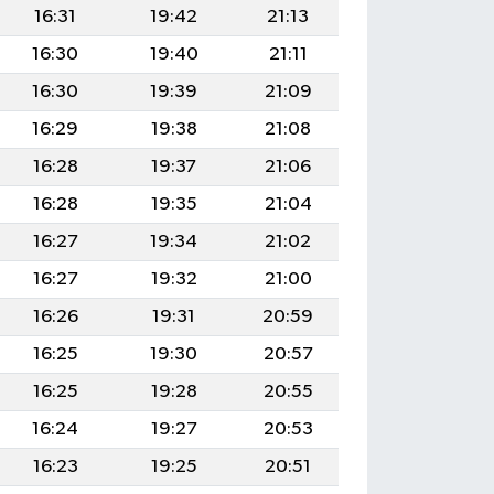
16:31
19:42
21:13
16:30
19:40
21:11
16:30
19:39
21:09
16:29
19:38
21:08
16:28
19:37
21:06
16:28
19:35
21:04
16:27
19:34
21:02
16:27
19:32
21:00
16:26
19:31
20:59
16:25
19:30
20:57
16:25
19:28
20:55
16:24
19:27
20:53
16:23
19:25
20:51