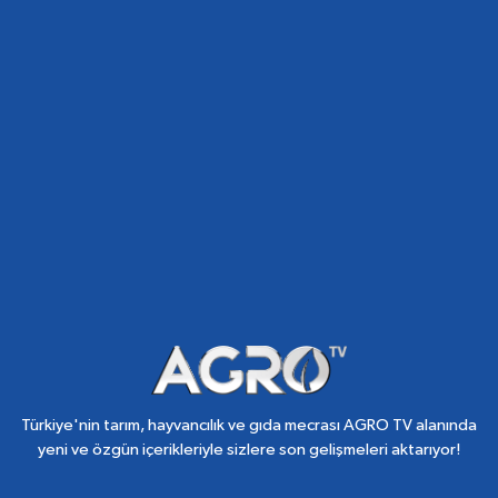
Türkiye'nin tarım, hayvancılık ve gıda mecrası AGRO TV alanında
yeni ve özgün içerikleriyle sizlere son gelişmeleri aktarıyor!