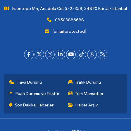
Esentepe Mh, Anadolu Cd. 5/2/359, 34870 Kartal/İstanbul
08508886688
[email protected]
Hava Durumu
Trafik Durumu
Puan Durumu ve Fikstür
Tüm Manşetler
Son Dakika Haberleri
Haber Arşivi