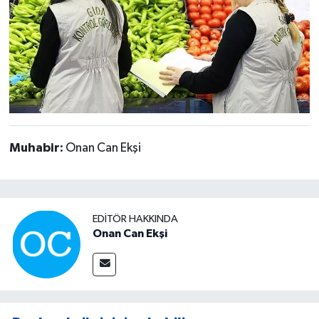
Muhabir:
Onan Can Ekşi
EDITÖR HAKKINDA
Onan Can Ekşi