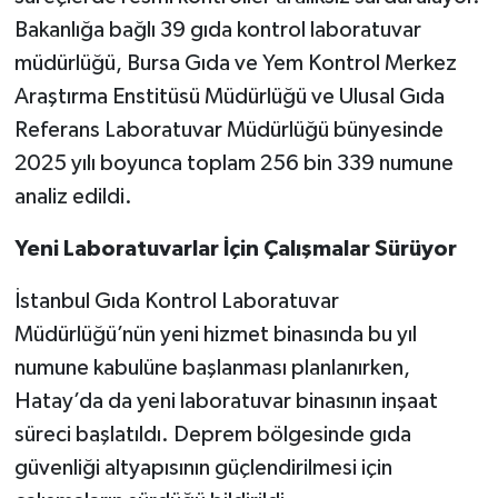
Bakanlığa bağlı 39 gıda kontrol laboratuvar
müdürlüğü, Bursa Gıda ve Yem Kontrol Merkez
Araştırma Enstitüsü Müdürlüğü ve Ulusal Gıda
Referans Laboratuvar Müdürlüğü bünyesinde
2025 yılı boyunca toplam 256 bin 339 numune
analiz edildi.
Yeni Laboratuvarlar İçin Çalışmalar Sürüyor
İstanbul Gıda Kontrol Laboratuvar
Müdürlüğü’nün yeni hizmet binasında bu yıl
numune kabulüne başlanması planlanırken,
Hatay’da da yeni laboratuvar binasının inşaat
süreci başlatıldı. Deprem bölgesinde gıda
güvenliği altyapısının güçlendirilmesi için