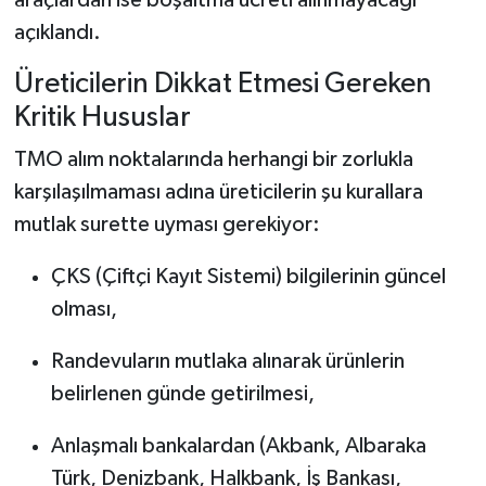
açıklandı.
Üreticilerin Dikkat Etmesi Gereken
Kritik Hususlar
TMO alım noktalarında herhangi bir zorlukla
karşılaşılmaması adına üreticilerin şu kurallara
mutlak surette uyması gerekiyor:
ÇKS (Çiftçi Kayıt Sistemi) bilgilerinin güncel
olması,
Randevuların mutlaka alınarak ürünlerin
belirlenen günde getirilmesi,
Anlaşmalı bankalardan (Akbank, Albaraka
Türk, Denizbank, Halkbank, İş Bankası,