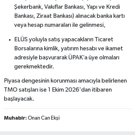
Şekerbank, Vakıflar Bankası, Yapı ve Kredi
Bankası, Ziraat Bankası) alınacak banka kartı
veya hesap numaraları ile gelinmesi,
ELÜS yoluyla satış yapacakların Ticaret
Borsalarına kimlik, yatırım hesabı ve ikamet
adresiyle başvurarak ÜPAK’a üye olmaları
gerekmektedir.
Piyasa dengesinin korunması amacıyla belirlenen
TMO satışları ise 1 Ekim 2026'dan itibaren
başlayacak.
Muhabir:
Onan Can Ekşi