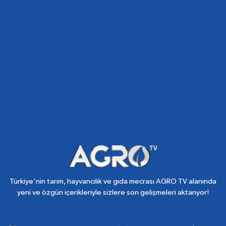
Türkiye'nin tarım, hayvancılık ve gıda mecrası AGRO TV alanında
yeni ve özgün içerikleriyle sizlere son gelişmeleri aktarıyor!