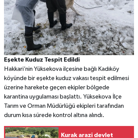
Eşekte Kuduz Tespit Edildi
Hakkari’nin Yüksekova ilçesine bağlı Kadıköy
köyünde bir eşekte kuduz vakası tespit edilmesi
üzerine harekete geçen ekipler bölgede
karantina uygulaması başlattı. Yüksekova İlçe
Tarım ve Orman Müdürlüğü ekipleri tarafından
durum kısa sürede kontrol altına alındı.
Kurak arazi devlet