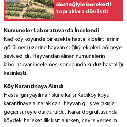
desteğiyle bereketli
topraklara dönüştü
Numuneler Laboratuvarda İncelendi
Kadıköy köyünde bir eşekte hastalık belirtilerinin
görülmesi üzerine hayvan sağlığı ekipleri bölgeye
sevk edildi. Hayvandan alınan numunelerin
laboratuvar incelemesi sonucunda kuduz hastalığı
kesinleşti.
Köy Karantinaya Alındı
Hastalığın yayılma riskine karşı Kadıköy köyü
karantinaya alınarak canlı hayvan giriş ve çıkışları
geçici süreyle durduruldu. Karar doğrultusunda
köydeki hareketlilik kısıtlanırken, çevre yerleşim