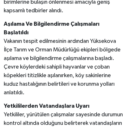
birimlerine bulaşın önlenmesi amacıyla geniş
kapsamlı tedbirler alındı.
Aşılama Ve Bilgilendirme Çalışmaları
Başlatıldı
Vakanın tespit edilmesinin ardından Yüksekova
İlçe Tarım ve Orman Müdürlüğü ekipleri bölgede
aşılama ve bilgilendirme çalışmalarına başladı.
Çevre köylerdeki sahipli hayvanlar ve çoban
köpekleri titizlikle aşılanırken, köy sakinlerine
kuduz hastalığının belirtileri ve korunma yolları
anlatıldı.
Yetkililerden Vatandaşlara Uyarı
Yetkililer, yürütülen çalışmalar sayesinde durumun
kontrol altında olduğunu belirterek vatandaşların