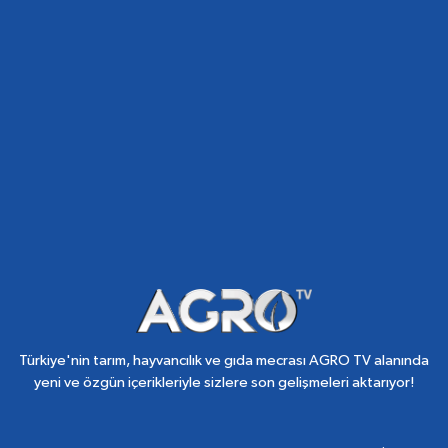
Türkiye'nin tarım, hayvancılık ve gıda mecrası AGRO TV alanında
yeni ve özgün içerikleriyle sizlere son gelişmeleri aktarıyor!