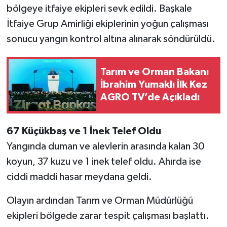
bölgeye itfaiye ekipleri sevk edildi. Başkale
İtfaiye Grup Amirliği ekiplerinin yoğun çalışması
sonucu yangın kontrol altına alınarak söndürüldü.
Tarım ve Orman Bakanı
İbrahim Yumaklı İlk Kez
AGRO TV’de Açıkladı
67 Küçükbaş ve 1 İnek Telef Oldu
Yangında duman ve alevlerin arasında kalan 30
koyun, 37 kuzu ve 1 inek telef oldu. Ahırda ise
ciddi maddi hasar meydana geldi.
Olayın ardından Tarım ve Orman Müdürlüğü
ekipleri bölgede zarar tespit çalışması başlattı.