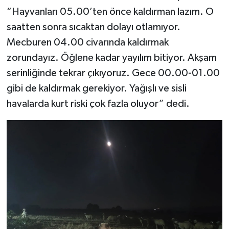
“Hayvanları 05.00’ten önce kaldırman lazım. O
saatten sonra sıcaktan dolayı otlamıyor.
Mecburen 04.00 civarında kaldırmak
zorundayız. Öğlene kadar yayılım bitiyor. Akşam
serinliğinde tekrar çıkıyoruz. Gece 00.00-01.00
gibi de kaldırmak gerekiyor. Yağışlı ve sisli
havalarda kurt riski çok fazla oluyor” dedi.