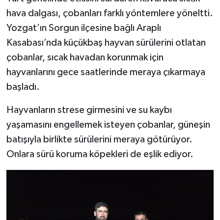
hava dalgası, çobanları farklı yöntemlere yöneltti.
Yozgat’ın Sorgun ilçesine bağlı Araplı
Kasabası’nda küçükbaş hayvan sürülerini otlatan
çobanlar, sıcak havadan korunmak için
hayvanlarını gece saatlerinde meraya çıkarmaya
başladı.
Hayvanların strese girmesini ve su kaybı
yaşamasını engellemek isteyen çobanlar, güneşin
batışıyla birlikte sürülerini meraya götürüyor.
Onlara sürü koruma köpekleri de eşlik ediyor.