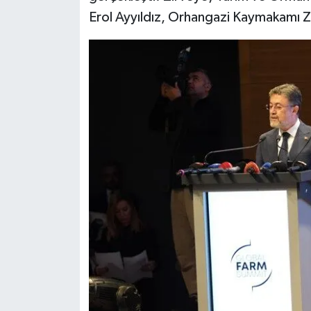
Erol Ayyıldız, Orhangazi Kaymakamı Z