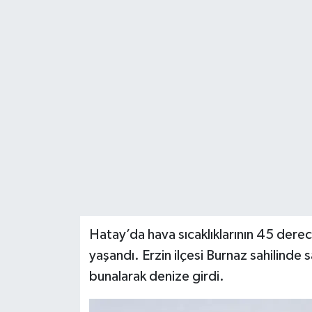
Hatay’da hava sıcaklıklarının 45 derece
yaşandı. Erzin ilçesi Burnaz sahilinde 
bunalarak denize girdi.