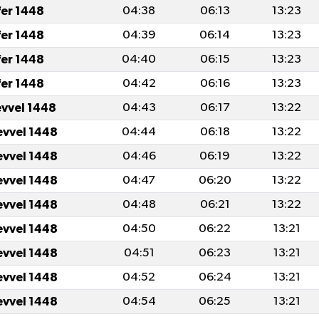
fer 1448
04:38
06:13
13:23
fer 1448
04:39
06:14
13:23
fer 1448
04:40
06:15
13:23
fer 1448
04:42
06:16
13:23
evvel 1448
04:43
06:17
13:22
evvel 1448
04:44
06:18
13:22
evvel 1448
04:46
06:19
13:22
evvel 1448
04:47
06:20
13:22
evvel 1448
04:48
06:21
13:22
evvel 1448
04:50
06:22
13:21
evvel 1448
04:51
06:23
13:21
evvel 1448
04:52
06:24
13:21
evvel 1448
04:54
06:25
13:21