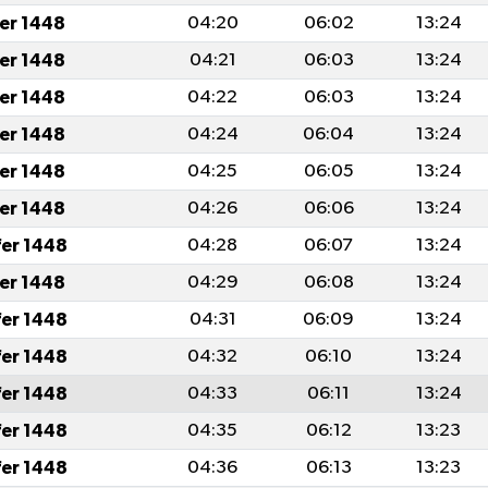
fer 1448
04:20
06:02
13:24
fer 1448
04:21
06:03
13:24
fer 1448
04:22
06:03
13:24
fer 1448
04:24
06:04
13:24
fer 1448
04:25
06:05
13:24
fer 1448
04:26
06:06
13:24
fer 1448
04:28
06:07
13:24
fer 1448
04:29
06:08
13:24
fer 1448
04:31
06:09
13:24
fer 1448
04:32
06:10
13:24
fer 1448
04:33
06:11
13:24
fer 1448
04:35
06:12
13:23
fer 1448
04:36
06:13
13:23