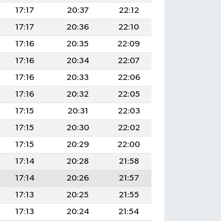
17:17
20:37
22:12
17:17
20:36
22:10
17:16
20:35
22:09
17:16
20:34
22:07
17:16
20:33
22:06
17:16
20:32
22:05
17:15
20:31
22:03
17:15
20:30
22:02
17:15
20:29
22:00
17:14
20:28
21:58
17:14
20:26
21:57
17:13
20:25
21:55
17:13
20:24
21:54