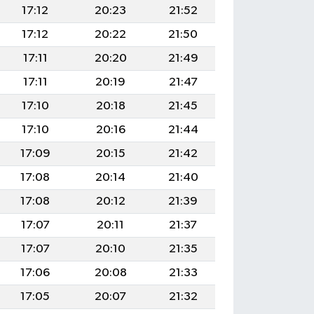
17:12
20:23
21:52
17:12
20:22
21:50
17:11
20:20
21:49
17:11
20:19
21:47
17:10
20:18
21:45
17:10
20:16
21:44
17:09
20:15
21:42
17:08
20:14
21:40
17:08
20:12
21:39
17:07
20:11
21:37
17:07
20:10
21:35
17:06
20:08
21:33
17:05
20:07
21:32