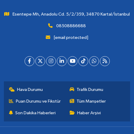
Esentepe Mh, Anadolu Cd. 5/2/359, 34870 Kartal/İstanbul
08508886688
[email protected]
Hava Durumu
Trafik Durumu
Puan Durumu ve Fikstür
Tüm Manşetler
Son Dakika Haberleri
Haber Arşivi