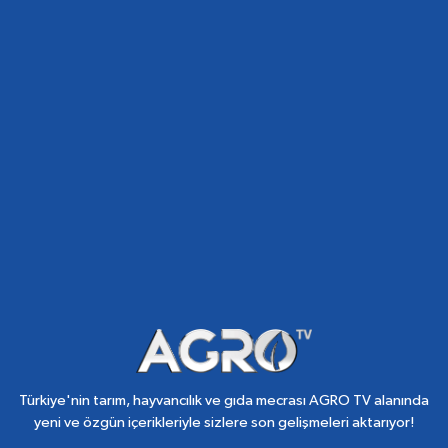
Türkiye'nin tarım, hayvancılık ve gıda mecrası AGRO TV alanında
yeni ve özgün içerikleriyle sizlere son gelişmeleri aktarıyor!