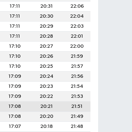
17:11
20:31
22:06
17:11
20:30
22:04
17:11
20:29
22:03
17:11
20:28
22:01
17:10
20:27
22:00
17:10
20:26
21:59
17:10
20:25
21:57
17:09
20:24
21:56
17:09
20:23
21:54
17:09
20:22
21:53
17:08
20:21
21:51
17:08
20:20
21:49
17:07
20:18
21:48