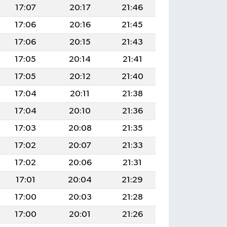
17:07
20:17
21:46
17:06
20:16
21:45
17:06
20:15
21:43
17:05
20:14
21:41
17:05
20:12
21:40
17:04
20:11
21:38
17:04
20:10
21:36
17:03
20:08
21:35
17:02
20:07
21:33
17:02
20:06
21:31
17:01
20:04
21:29
17:00
20:03
21:28
17:00
20:01
21:26