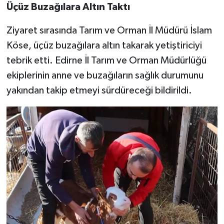
Üçüz Buzağılara Altın Taktı
Ziyaret sırasında Tarım ve Orman İl Müdürü İslam
Köse, üçüz buzağılara altın takarak yetiştiriciyi
tebrik etti. Edirne İl Tarım ve Orman Müdürlüğü
ekiplerinin anne ve buzağıların sağlık durumunu
yakından takip etmeyi sürdüreceği bildirildi.