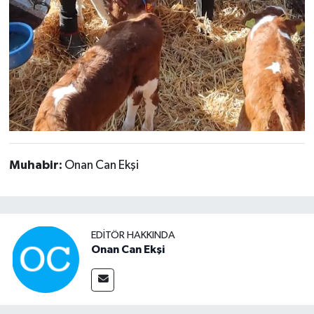
Muhabir:
Onan Can Ekşi
EDITÖR HAKKINDA
Onan Can Ekşi