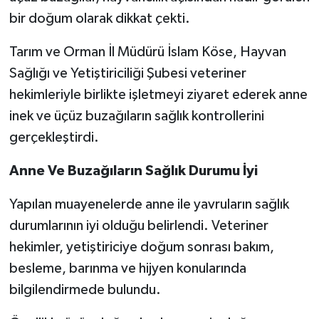
bir doğum olarak dikkat çekti.
Tarım ve Orman İl Müdürü İslam Köse, Hayvan
Sağlığı ve Yetiştiriciliği Şubesi veteriner
hekimleriyle birlikte işletmeyi ziyaret ederek anne
inek ve üçüz buzağıların sağlık kontrollerini
gerçekleştirdi.
Anne Ve Buzağıların Sağlık Durumu İyi
Yapılan muayenelerde anne ile yavruların sağlık
durumlarının iyi olduğu belirlendi. Veteriner
hekimler, yetiştiriciye doğum sonrası bakım,
besleme, barınma ve hijyen konularında
bilgilendirmede bulundu.