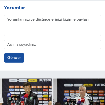
Yorumlar
Gönder