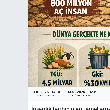
13.01.2026 - 14:14
13.01.2026 - 14:35
YAYINLANMA
GÜNCELLEME
İnsanlık tarihinin en temel ama