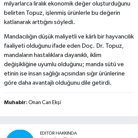
milyarlarca liralık ekonomik değer oluşturduğunu
belirten Topuz, işlenmiş ürünlerle bu değerin
katlanarak arttığını söyledi.
Mandacılığın düşük maliyetli ve kârlı bir hayvancılık
faaliyeti olduğunu ifade eden Doç. Dr. Topuz,
mandaların hastalıklara dayanıklı, iklim
değişikliğine uyumlu olduğunu; manda sütü ve
etinin ise insan sağlığı açısından sığır ürünlerine
göre daha avantajlı olduğunu dile getirdi.
Muhabir:
Onan Can Ekşi
EDITÖR HAKKINDA