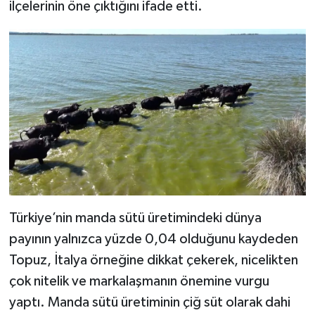
ilçelerinin öne çıktığını ifade etti.
Türkiye’nin manda sütü üretimindeki dünya
payının yalnızca yüzde 0,04 olduğunu kaydeden
Topuz, İtalya örneğine dikkat çekerek, nicelikten
çok nitelik ve markalaşmanın önemine vurgu
yaptı. Manda sütü üretiminin çiğ süt olarak dahi