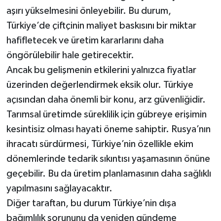
aşırı yükselmesini önleyebilir. Bu durum,
Türkiye’de çiftçinin maliyet baskısını bir miktar
hafifletecek ve üretim kararlarını daha
öngörülebilir hale getirecektir.
Ancak bu gelişmenin etkilerini yalnızca fiyatlar
üzerinden değerlendirmek eksik olur. Türkiye
açısından daha önemli bir konu, arz güvenliğidir.
Tarımsal üretimde süreklilik için gübreye erişimin
kesintisiz olması hayati öneme sahiptir. Rusya’nın
ihracatı sürdürmesi, Türkiye’nin özellikle ekim
dönemlerinde tedarik sıkıntısı yaşamasının önüne
geçebilir. Bu da üretim planlamasının daha sağlıklı
yapılmasını sağlayacaktır.
Diğer taraftan, bu durum Türkiye’nin dışa
bağımlılık sorununu da yeniden gündeme