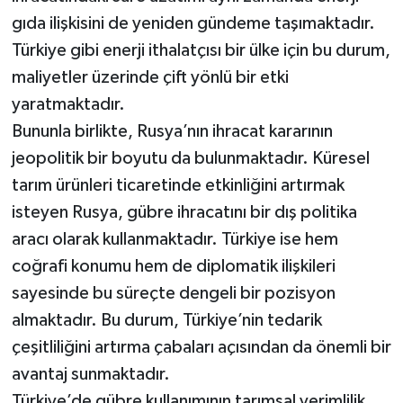
gıda ilişkisini de yeniden gündeme taşımaktadır.
Türkiye gibi enerji ithalatçısı bir ülke için bu durum,
maliyetler üzerinde çift yönlü bir etki
yaratmaktadır.
Bununla birlikte, Rusya’nın ihracat kararının
jeopolitik bir boyutu da bulunmaktadır. Küresel
tarım ürünleri ticaretinde etkinliğini artırmak
isteyen Rusya, gübre ihracatını bir dış politika
aracı olarak kullanmaktadır. Türkiye ise hem
coğrafi konumu hem de diplomatik ilişkileri
sayesinde bu süreçte dengeli bir pozisyon
almaktadır. Bu durum, Türkiye’nin tedarik
çeşitliliğini artırma çabaları açısından da önemli bir
avantaj sunmaktadır.
Türkiye’de gübre kullanımının tarımsal verimlilik