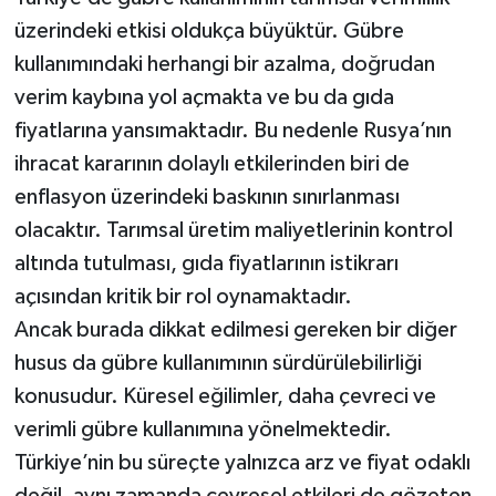
üzerindeki etkisi oldukça büyüktür. Gübre
kullanımındaki herhangi bir azalma, doğrudan
verim kaybına yol açmakta ve bu da gıda
fiyatlarına yansımaktadır. Bu nedenle Rusya’nın
ihracat kararının dolaylı etkilerinden biri de
enflasyon üzerindeki baskının sınırlanması
olacaktır. Tarımsal üretim maliyetlerinin kontrol
altında tutulması, gıda fiyatlarının istikrarı
açısından kritik bir rol oynamaktadır.
Ancak burada dikkat edilmesi gereken bir diğer
husus da gübre kullanımının sürdürülebilirliği
konusudur. Küresel eğilimler, daha çevreci ve
verimli gübre kullanımına yönelmektedir.
Türkiye’nin bu süreçte yalnızca arz ve fiyat odaklı