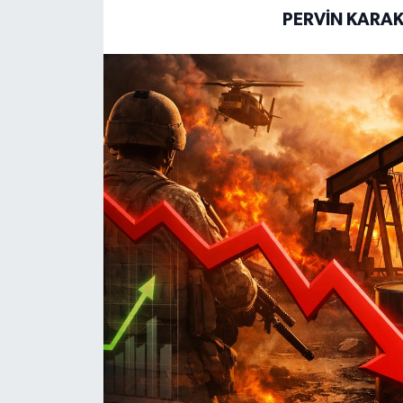
PERVIN KARA