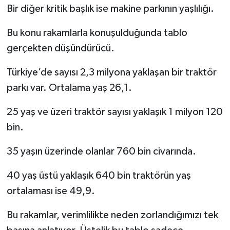
Bir diğer kritik başlık ise makine parkının yaşlılığı.
Bu konu rakamlarla konuşulduğunda tablo
gerçekten düşündürücü.
Türkiye’de sayısı 2,3 milyona yaklaşan bir traktör
parkı var. Ortalama yaş 26,1.
25 yaş ve üzeri traktör sayısı yaklaşık 1 milyon 120
bin.
35 yaşın üzerinde olanlar 760 bin civarında.
40 yaş üstü yaklaşık 640 bin traktörün yaş
ortalaması ise 49,9.
Bu rakamlar, verimlilikte neden zorlandığımızı tek