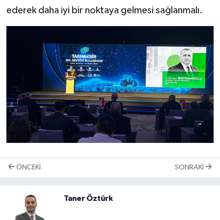
ederek daha iyi bir noktaya gelmesi sağlanmalı.
ÖNCEKI
SONRAKI
Taner Öztürk