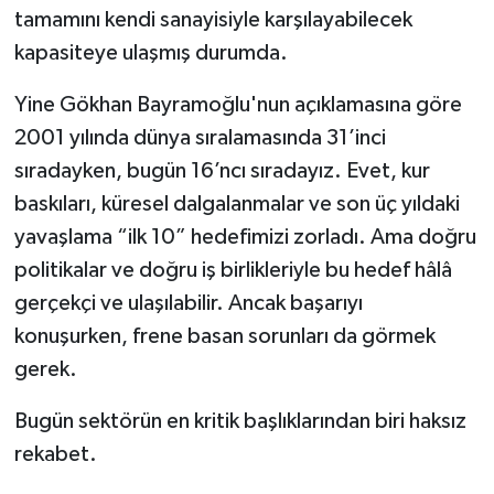
tamamını kendi sanayisiyle karşılayabilecek
kapasiteye ulaşmış durumda.
Yine Gökhan Bayramoğlu'nun açıklamasına göre
2001 yılında dünya sıralamasında 31’inci
sıradayken, bugün 16’ncı sıradayız. Evet, kur
baskıları, küresel dalgalanmalar ve son üç yıldaki
yavaşlama “ilk 10” hedefimizi zorladı. Ama doğru
politikalar ve doğru iş birlikleriyle bu hedef hâlâ
gerçekçi ve ulaşılabilir. Ancak başarıyı
konuşurken, frene basan sorunları da görmek
gerek.
Bugün sektörün en kritik başlıklarından biri haksız
rekabet.