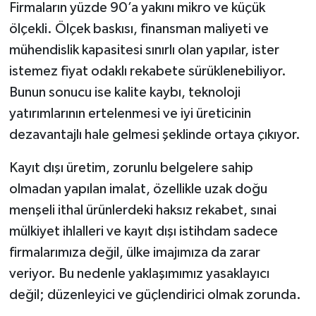
Firmaların yüzde 90’a yakını mikro ve küçük
ölçekli. Ölçek baskısı, finansman maliyeti ve
mühendislik kapasitesi sınırlı olan yapılar, ister
istemez fiyat odaklı rekabete sürüklenebiliyor.
Bunun sonucu ise kalite kaybı, teknoloji
yatırımlarının ertelenmesi ve iyi üreticinin
dezavantajlı hale gelmesi şeklinde ortaya çıkıyor.
Kayıt dışı üretim, zorunlu belgelere sahip
olmadan yapılan imalat, özellikle uzak doğu
menşeli ithal ürünlerdeki haksız rekabet, sınai
mülkiyet ihlalleri ve kayıt dışı istihdam sadece
firmalarımıza değil, ülke imajımıza da zarar
veriyor. Bu nedenle yaklaşımımız yasaklayıcı
değil; düzenleyici ve güçlendirici olmak zorunda.