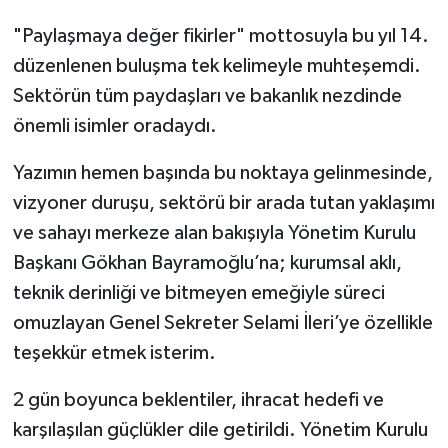
"Paylaşmaya değer fikirler" mottosuyla bu yıl 14.
düzenlenen buluşma tek kelimeyle muhteşemdi.
Sektörün tüm paydaşları ve bakanlık nezdinde
önemli isimler oradaydı.
Yazımın hemen başında bu noktaya gelinmesinde,
vizyoner duruşu, sektörü bir arada tutan yaklaşımı
ve sahayı merkeze alan bakışıyla Yönetim Kurulu
Başkanı Gökhan Bayramoğlu’na; kurumsal aklı,
teknik derinliği ve bitmeyen emeğiyle süreci
omuzlayan Genel Sekreter Selami İleri’ye özellikle
teşekkür etmek isterim.
2 gün boyunca beklentiler, ihracat hedefi ve
karşılaşılan güçlükler dile getirildi. Yönetim Kurulu